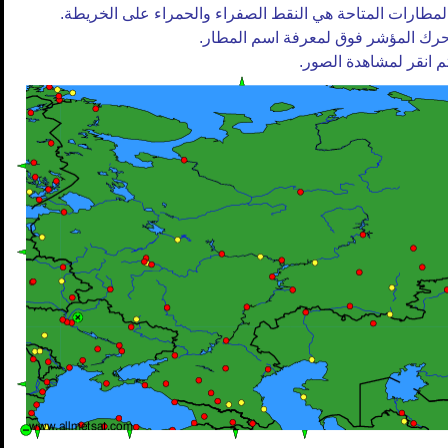
لمطارات المتاحة هي النقط الصفراء والحمراء على الخريطة.
رك المؤشر فوق لمعرفة اسم المطار.
م انقر لمشاهدة الصور.