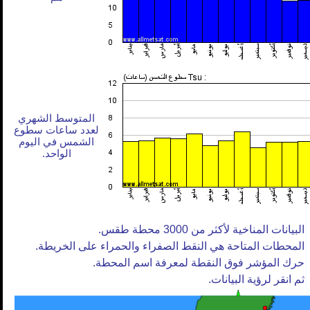
المتوسط الشهري
لعدد ساعات سطوع
الشمس في اليوم
الواحد.
البيانات المناخية لأكثر من 3000 محطة طقس.
المحطات المتاحة هي النقط الصفراء والحمراء على الخريطة.
حرك المؤشر فوق النقطة لمعرفة اسم المحطة.
ثم انقر لرؤية البيانات.