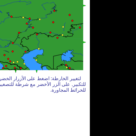
لتغيير الخارطة: اضغط على الأزرار الخضر
للتكبير. على الزر الأخضر مع شرطة للتصغير
للخرائط المجاورة.