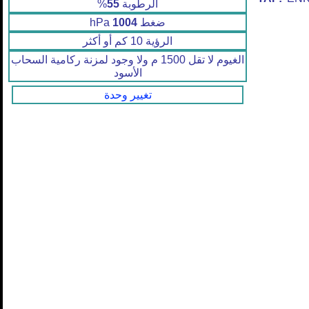
الرطوبة
55
%
ضغط
1004
hPa
الرؤية 10 كم أو أكثر
الغيوم لا تقل 1500 م ولا وجود لمزنة ركامية السحاب
الأسود
تغيير وحدة