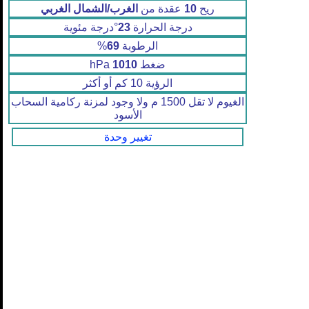
ريح
10
عقدة من
الغرب/الشمال الغربي
درجة الحرارة
23
°درجة مئوية
الرطوبة
69
%
ضغط
1010
hPa
الرؤية 10 كم أو أكثر
الغيوم لا تقل 1500 م ولا وجود لمزنة ركامية السحاب
الأسود
تغيير وحدة