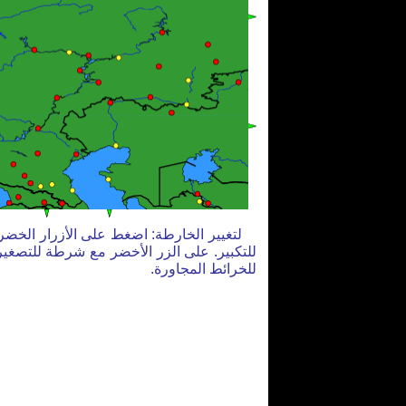
لتغيير الخارطة: اضغط على الأزرار الخضر
للتكبير. على الزر الأخضر مع شرطة للتصغير
للخرائط المجاورة.