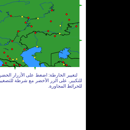
لتغيير الخارطة: اضغط على الأزرار الخضر
للتكبير. على الزر الأخضر مع شرطة للتصغير
للخرائط المجاورة.