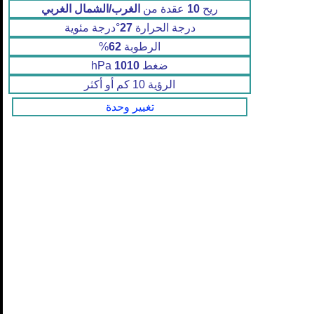
ريح
10
عقدة من
الغرب/الشمال الغربي
درجة الحرارة
27
°درجة مئوية
الرطوبة
62
%
ضغط
1010
hPa
الرؤية 10 كم أو أكثر
تغيير وحدة