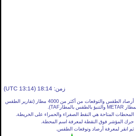
زمن: 18:14 (13:14 UTC)
أرصاد الطقس والتوقعات من أكثر من 4000 مطار (تقارير الطقس
META والتنبؤ بالطقس بالمطارTAF).
المحطات المتاحة هي النقط الصفراء والحمراء على الخريطة.
حرك المؤشر فوق النقطة لمعرفة اسم المحطة.
ثم انقر لمعرفة أرصاد وتوقعات الطقس.