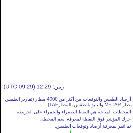
زمن: 12:29 (09:29 UTC)
أرصاد الطقس والتوقعات من أكثر من 4000 مطار (تقارير الطقس
META والتنبؤ بالطقس بالمطارTAF).
المحطات المتاحة هي النقط الصفراء والحمراء على الخريطة.
حرك المؤشر فوق النقطة لمعرفة اسم المحطة.
ثم انقر لمعرفة أرصاد وتوقعات الطقس.