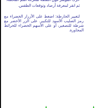
ثم انقر لمعرفة أرصاد وتوقعات الطقس.
لتغيير الخارطة: اضغط على الأزرار الخضراء مع
رمز الصليب الأسود للتكبير. على الزر الأخضر مع
شرطة للتصغير، أو على الأسهم الخضراء للخرائط
المجاورة.