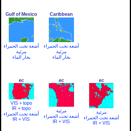
Gulf of Mexico
Caribbean
أشعة تحت الحمراء
أشعة تحت الحمراء
مرئية
مرئية
بخار الماء
بخار الماء
ec
ec
ec
VIS + topo
IR + topo
مرئية
مرئية
أشعة تحت الحمراء
أشعة تحت الحمراء
أشعة تحت الحمراء
IR + VIS
IR + VIS
IR + VIS