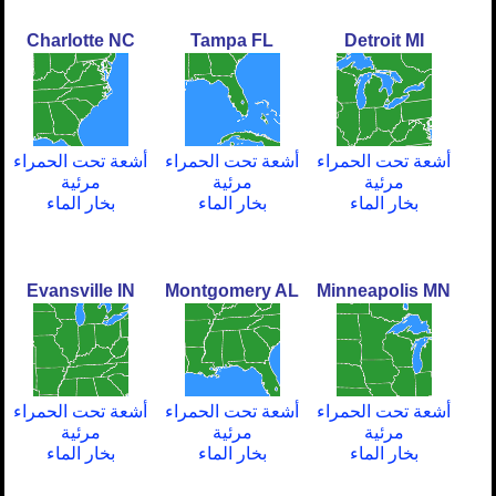
Charlotte NC
Tampa FL
Detroit MI
أشعة تحت الحمراء
أشعة تحت الحمراء
أشعة تحت الحمراء
مرئية
مرئية
مرئية
بخار الماء
بخار الماء
بخار الماء
Evansville IN
Montgomery AL
Minneapolis MN
أشعة تحت الحمراء
أشعة تحت الحمراء
أشعة تحت الحمراء
مرئية
مرئية
مرئية
بخار الماء
بخار الماء
بخار الماء