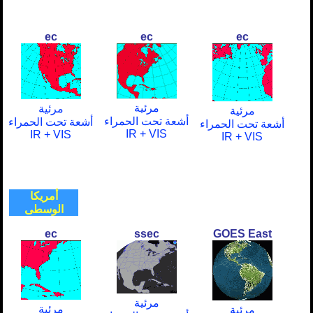
ec
ec
ec
مرئية
مرئية
مرئية
أشعة تحت الحمراء
أشعة تحت الحمراء
أشعة تحت الحمراء
IR + VIS
IR + VIS
IR + VIS
أمريكا
الوسطى
ec
ssec
GOES East
مرئية
مرئية
مرئية