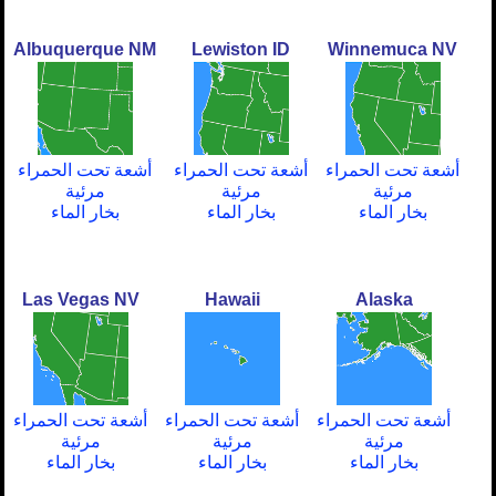
Albuquerque NM
Lewiston ID
Winnemuca NV
أشعة تحت الحمراء
أشعة تحت الحمراء
أشعة تحت الحمراء
مرئية
مرئية
مرئية
بخار الماء
بخار الماء
بخار الماء
Las Vegas NV
Hawaii
Alaska
أشعة تحت الحمراء
أشعة تحت الحمراء
أشعة تحت الحمراء
مرئية
مرئية
مرئية
بخار الماء
بخار الماء
بخار الماء