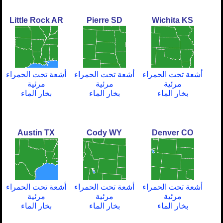
Little Rock AR
Pierre SD
Wichita KS
أشعة تحت الحمراء
أشعة تحت الحمراء
أشعة تحت الحمراء
مرئية
مرئية
مرئية
بخار الماء
بخار الماء
بخار الماء
Austin TX
Cody WY
Denver CO
أشعة تحت الحمراء
أشعة تحت الحمراء
أشعة تحت الحمراء
مرئية
مرئية
مرئية
بخار الماء
بخار الماء
بخار الماء