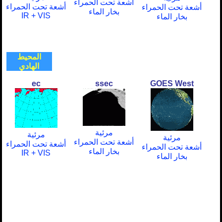
أشعة تحت الحمراء
أشعة تحت الحمراء
أشعة تحت الحمراء
بخار الماء
IR + VIS
بخار الماء
المحيط
الهادي
ec
ssec
GOES West
مرئية
مرئية
مرئية
أشعة تحت الحمراء
أشعة تحت الحمراء
أشعة تحت الحمراء
بخار الماء
IR + VIS
بخار الماء