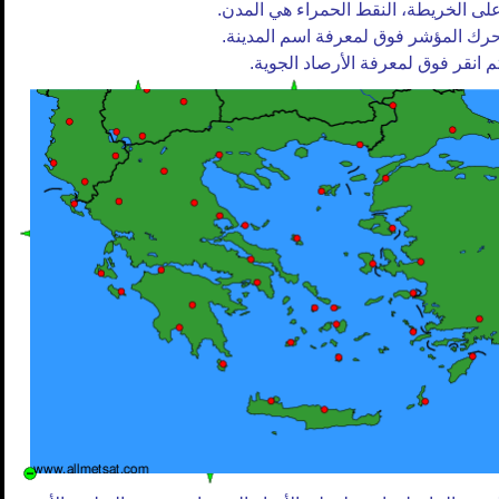
لى الخريطة، النقط الحمراء هي المدن.
رك المؤشر فوق لمعرفة اسم المدينة.
م انقر فوق لمعرفة الأرصاد الجوية.