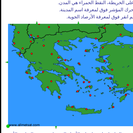
لى الخريطة، النقط الحمراء هي المدن.
رك المؤشر فوق لمعرفة اسم المدينة.
م انقر فوق لمعرفة الأرصاد الجوية.