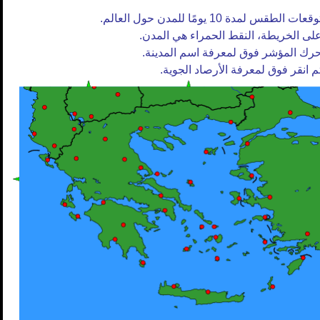
وقعات الطقس لمدة 10 يومًا للمدن حول العالم.
لى الخريطة، النقط الحمراء هي المدن.
رك المؤشر فوق لمعرفة اسم المدينة.
م انقر فوق لمعرفة الأرصاد الجوية.