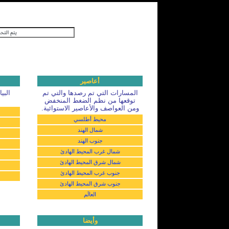
أعاصير
المسارات التي تم رصدها والتي تم
توقعها من نظم الضغط المنخفض
ومن العواصف والأعاصير الاستوائية.
محيط أطلسي
شمال الهند
جنوب الهند
شمال غرب المحيط الهادئ
شمال شرق المحيط الهادئ
جنوب غرب المحيط الهادئ
جنوب شرق المحيط الهادئ
العالَم
وأيضا